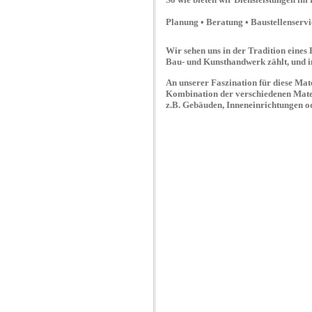
Planung • Beratung • Baustellenservi
Wir sehen uns in der Tradition eines 
Bau- und Kunsthandwerk zählt, und in
An unserer Faszination für diese Mate
Kombination der verschiedenen Materi
z.B. Gebäuden, Inneneinrichtungen ode